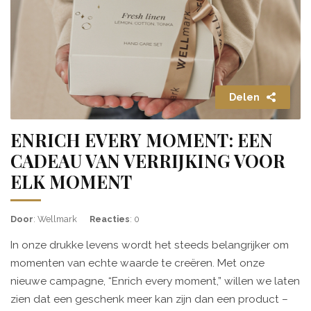
Delen
ENRICH EVERY MOMENT: EEN
CADEAU VAN VERRIJKING VOOR
ELK MOMENT
Door
: Wellmark
Reacties
: 0
In onze drukke levens wordt het steeds belangrijker om
momenten van echte waarde te creëren. Met onze
nieuwe campagne, “Enrich every moment,” willen we laten
zien dat een geschenk meer kan zijn dan een product –