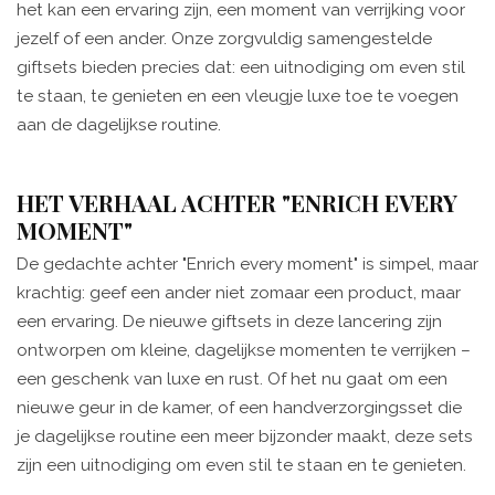
het kan een ervaring zijn, een moment van verrijking voor
jezelf of een ander. Onze zorgvuldig samengestelde
giftsets bieden precies dat: een uitnodiging om even stil
te staan, te genieten en een vleugje luxe toe te voegen
aan de dagelijkse routine.
HET VERHAAL ACHTER "ENRICH EVERY
MOMENT"
De gedachte achter "Enrich every moment" is simpel, maar
krachtig: geef een ander niet zomaar een product, maar
een ervaring. De nieuwe giftsets in deze lancering zijn
ontworpen om kleine, dagelijkse momenten te verrijken –
een geschenk van luxe en rust. Of het nu gaat om een
nieuwe geur in de kamer, of een handverzorgingsset die
je dagelijkse routine een meer bijzonder maakt, deze sets
zijn een uitnodiging om even stil te staan en te genieten.