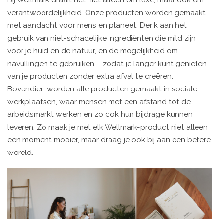
verantwoordelijkheid. Onze producten worden gemaakt
met aandacht voor mens en planeet. Denk aan het
gebruik van niet-schadelijke ingrediënten die mild zijn
voor je huid en de natuur, en de mogelijkheid om
navullingen te gebruiken – zodat je langer kunt genieten
van je producten zonder extra afval te creëren.
Bovendien worden alle producten gemaakt in sociale
werkplaatsen, waar mensen met een afstand tot de
arbeidsmarkt werken en zo ook hun bijdrage kunnen
leveren. Zo maak je met elk Wellmark-product niet alleen
een moment mooier, maar draag je ook bij aan een betere
wereld.