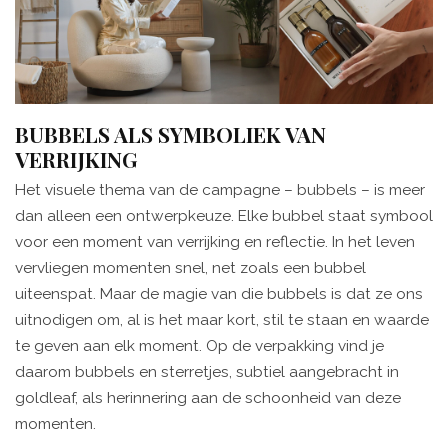
BUBBELS ALS SYMBOLIEK VAN
VERRIJKING
Het visuele thema van de campagne – bubbels – is meer
dan alleen een ontwerpkeuze. Elke bubbel staat symbool
voor een moment van verrijking en reflectie. In het leven
vervliegen momenten snel, net zoals een bubbel
uiteenspat. Maar de magie van die bubbels is dat ze ons
uitnodigen om, al is het maar kort, stil te staan en waarde
te geven aan elk moment. Op de verpakking vind je
daarom bubbels en sterretjes, subtiel aangebracht in
goldleaf, als herinnering aan de schoonheid van deze
momenten.