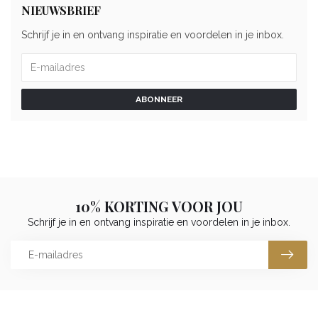
NIEUWSBRIEF
Schrijf je in en ontvang inspiratie en voordelen in je inbox.
ABONNEER
10% KORTING VOOR JOU
Schrijf je in en ontvang inspiratie en voordelen in je inbox.