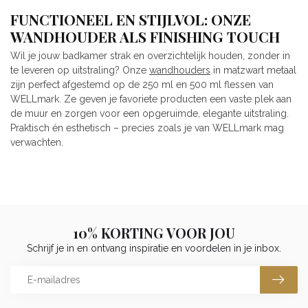
FUNCTIONEEL EN STIJLVOL: ONZE
WANDHOUDER ALS FINISHING TOUCH
Wil je jouw badkamer strak en overzichtelijk houden, zonder in
te leveren op uitstraling? Onze
wandhouders
in matzwart metaal
zijn perfect afgestemd op de 250 ml en 500 ml flessen van
WELLmark. Ze geven je favoriete producten een vaste plek aan
de muur en zorgen voor een opgeruimde, elegante uitstraling.
Praktisch én esthetisch – precies zoals je van WELLmark mag
verwachten.
10% KORTING VOOR JOU
Schrijf je in en ontvang inspiratie en voordelen in je inbox.