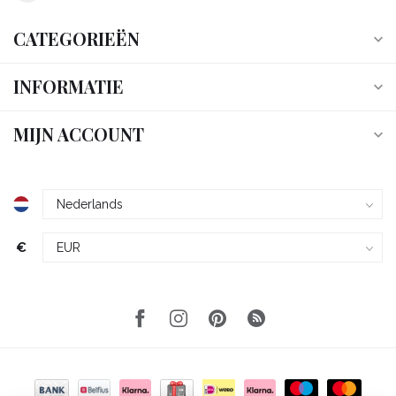
CATEGORIEËN
INFORMATIE
MIJN ACCOUNT
€