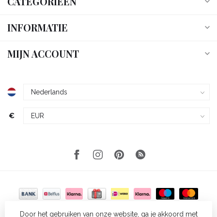
CATEGORIEËN
INFORMATIE
MIJN ACCOUNT
€
Door het gebruiken van onze website, ga je akkoord met