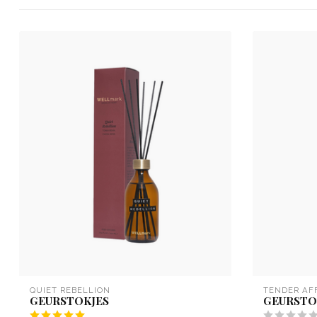
QUIET REBELLION
TENDER AF
GEURSTOKJES
GEURSTO