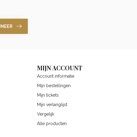
NNEER
MIJN ACCOUNT
Account informatie
Mijn bestellingen
Mijn tickets
Mijn verlanglijst
Vergelijk
Alle producten