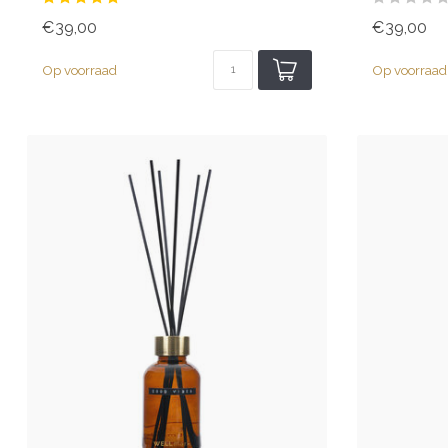
€39,00
€39,00
Op voorraad
Op voorraad