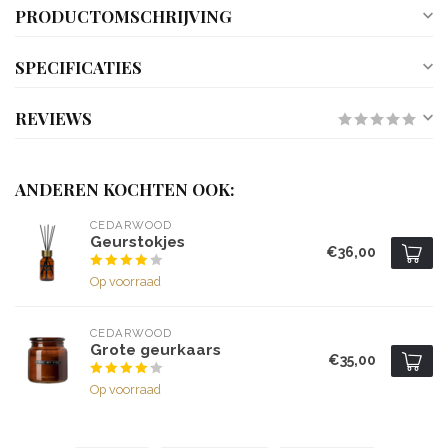
PRODUCTOMSCHRIJVING
SPECIFICATIES
REVIEWS
ANDEREN KOCHTEN OOK:
CEDARWOOD
Geurstokjes
€36,00
Op voorraad
CEDARWOOD
Grote geurkaars
€35,00
Op voorraad