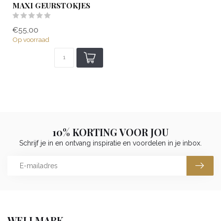
MAXI GEURSTOKJES
€55,00
Op voorraad
10% KORTING VOOR JOU
Schrijf je in en ontvang inspiratie en voordelen in je inbox.
WELLMARK