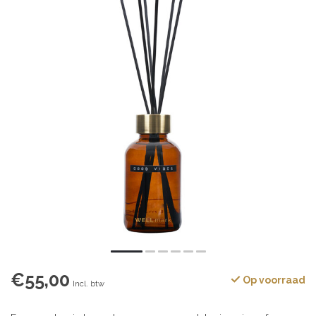
€55,00
Op voorraad
Incl. btw