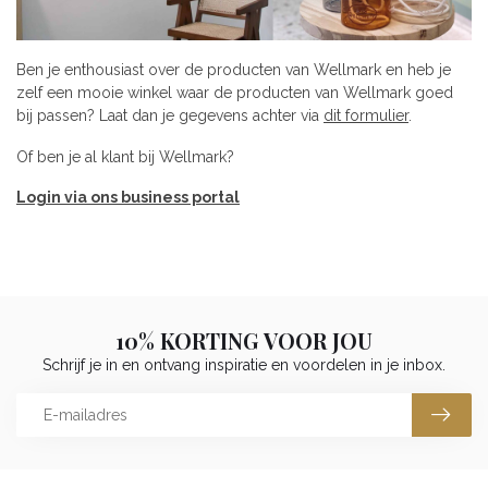
Ben je enthousiast over de producten van Wellmark en heb je
zelf een mooie winkel waar de producten van Wellmark goed
bij passen? Laat dan je gegevens achter via
dit formulier
.
Of ben je al klant bij Wellmark?
Login via ons business portal
10% KORTING VOOR JOU
Schrijf je in en ontvang inspiratie en voordelen in je inbox.