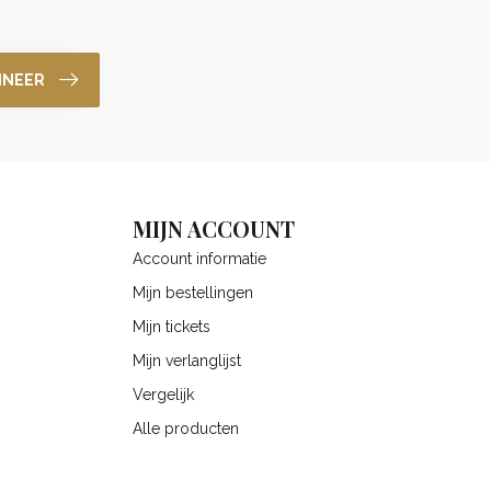
NNEER
MIJN ACCOUNT
Account informatie
Mijn bestellingen
Mijn tickets
Mijn verlanglijst
Vergelijk
Alle producten