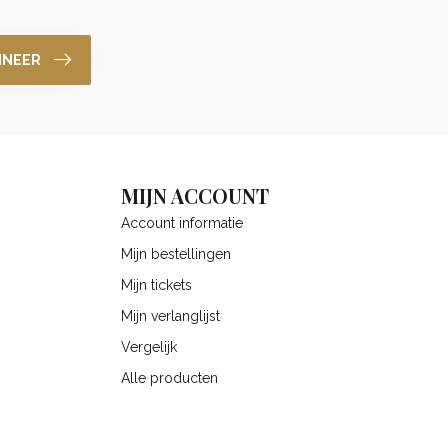
NNEER
MIJN ACCOUNT
Account informatie
Mijn bestellingen
Mijn tickets
Mijn verlanglijst
Vergelijk
Alle producten