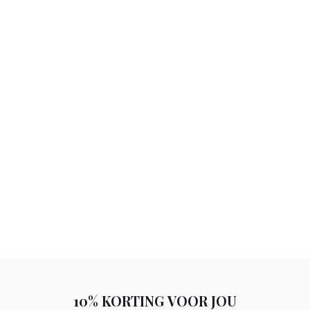
10% KORTING VOOR JOU