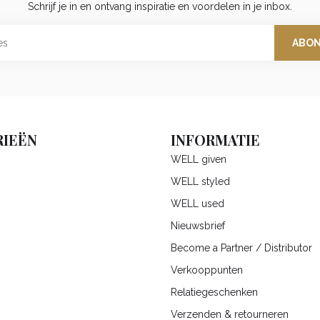
Schrijf je in en ontvang inspiratie en voordelen in je inbox.
ABO
IEËN
INFORMATIE
WELL given
WELL styled
WELL used
Nieuwsbrief
Become a Partner / Distributor
Verkooppunten
Relatiegeschenken
Verzenden & retourneren