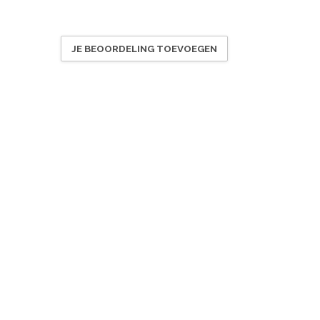
JE BEOORDELING TOEVOEGEN