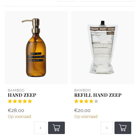
BAMBOO
BAMBOO
HAND ZEEP
REFILL HAND ZEEP
€28,00
€20,00
Op voorraad
Op voorraad