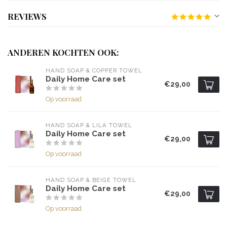
REVIEWS
ANDEREN KOCHTEN OOK:
HAND SOAP & COPPER TOWEL
Daily Home Care set
€29,00
Op voorraad
HAND SOAP & LILA TOWEL
Daily Home Care set
€29,00
Op voorraad
HAND SOAP & BEIGE TOWEL
Daily Home Care set
€29,00
Op voorraad