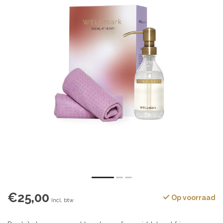
€25,00
Op voorraad
Incl. btw