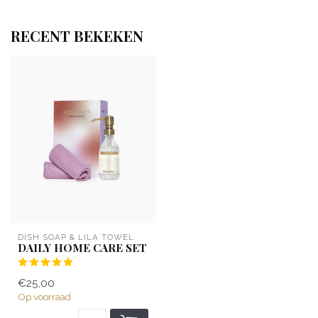
RECENT BEKEKEN
DISH SOAP & LILA TOWEL
DAILY HOME CARE SET
€25,00
Op voorraad