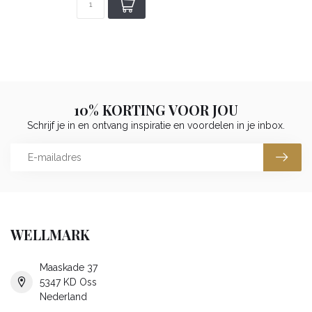
10% KORTING VOOR JOU
Schrijf je in en ontvang inspiratie en voordelen in je inbox.
WELLMARK
Maaskade 37
5347 KD Oss
Nederland