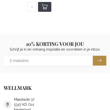
10% KORTING VOOR JOU
Schrijf je in en ontvang inspiratie en voordelen in je inbox.
WELLMARK
Maaskade 37
5347 KD Oss
Nederland