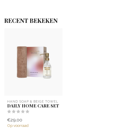
RECENT BEKEKEN
HAND SOAP & BEIGE TOWEL
DAILY HOME CARE SET
€29,00
Op voorraad