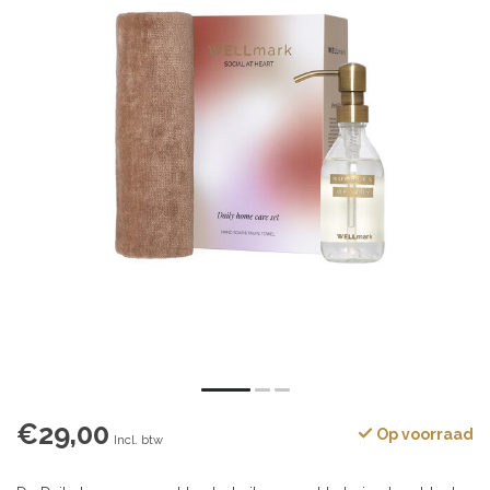
€29,00
Op voorraad
Incl. btw