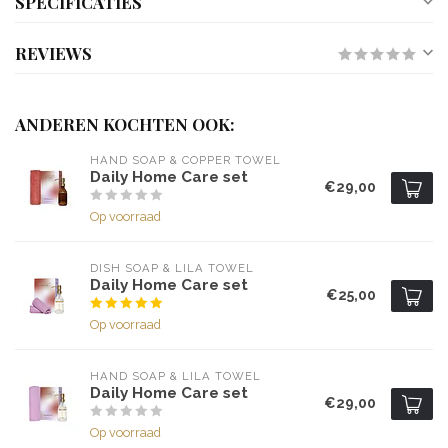
SPECIFICATIES
REVIEWS
ANDEREN KOCHTEN OOK:
HAND SOAP & COPPER TOWEL
Daily Home Care set
€29,00
Op voorraad
DISH SOAP & LILA TOWEL
Daily Home Care set
€25,00
Op voorraad
HAND SOAP & LILA TOWEL
Daily Home Care set
€29,00
Op voorraad