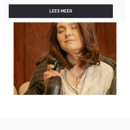
LEES MEER