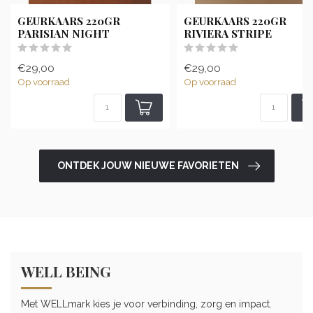
GEURKAARS 220GR
GEURKAARS 220GR
PARISIAN NIGHT
RIVIERA STRIPE
€29,00
€29,00
Op voorraad
Op voorraad
ONTDEK JOUW NIEUWE FAVORIETEN
WELL BEING
Met WELLmark kies je voor verbinding, zorg en impact.