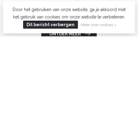
Door het gebruiken van onze website, ga je akkoord met
het gebruik van cookies om onze website te verbeteren.
Dit bericht verbergen
Meer over cookies »
ONTDEK MEER