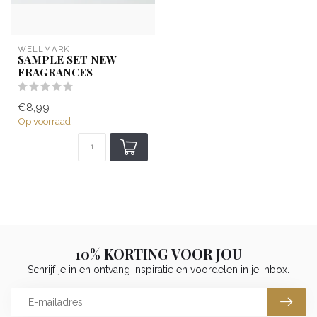
WELLMARK
SAMPLE SET NEW
FRAGRANCES
€8,99
Op voorraad
10% KORTING VOOR JOU
Schrijf je in en ontvang inspiratie en voordelen in je inbox.