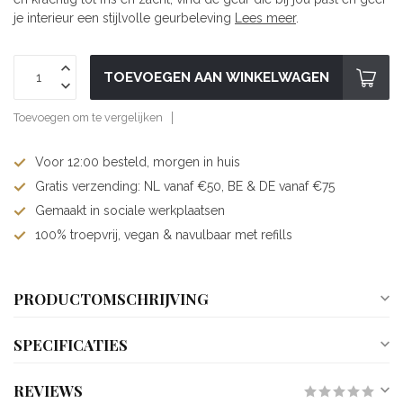
je interieur een stijlvolle geurbeleving
Lees meer
.
TOEVOEGEN AAN WINKELWAGEN
Toevoegen om te vergelijken
Voor 12:00 besteld, morgen in huis
Gratis verzending: NL vanaf €50, BE & DE vanaf €75
Gemaakt in sociale werkplaatsen
100% troepvrij, vegan & navulbaar met refills
PRODUCTOMSCHRIJVING
SPECIFICATIES
REVIEWS