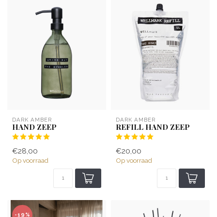
DARK AMBER
DARK AMBER
HAND ZEEP
REFILL HAND ZEEP
€28,00
€20,00
Op voorraad
Op voorraad
-19%