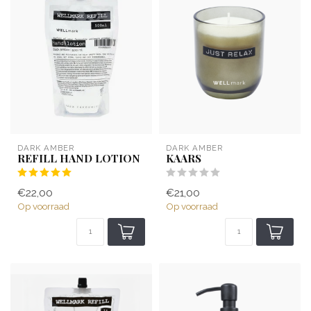
DARK AMBER
DARK AMBER
REFILL HAND LOTION
KAARS
€22,00
€21,00
Op voorraad
Op voorraad