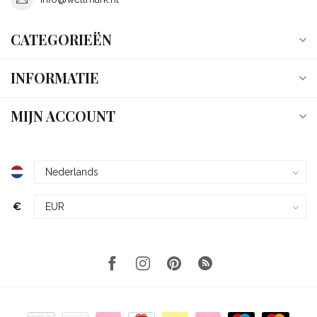
CATEGORIEËN
INFORMATIE
MIJN ACCOUNT
€