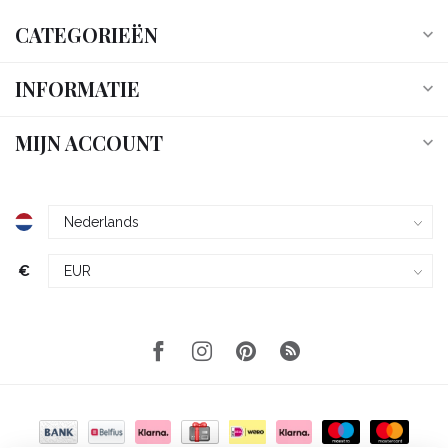
CATEGORIEËN
INFORMATIE
MIJN ACCOUNT
€