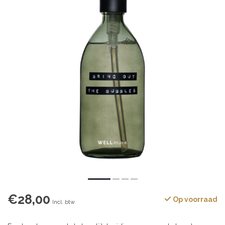
€28,00
Op voorraad
Incl. btw