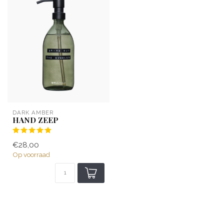
DARK AMBER
HAND ZEEP
€28,00
Op voorraad