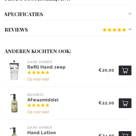
SPECIFICATIES
REVIEWS
ANDEREN KOCHTEN OOK:
DARK AMBER
Refill Hand zeep
€20,00
Op voorraad
BAMBOO
Afwasmiddel
€22,00
Op voorraad
DARK AMBER
Hand Lotion
€24,00