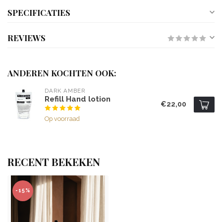
SPECIFICATIES
REVIEWS
ANDEREN KOCHTEN OOK:
DARK AMBER
Refill Hand lotion
€22,00
Op voorraad
RECENT BEKEKEN
-15%