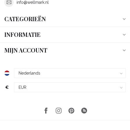
info@wellmark.nl
CATEGORIEËN
INFORMATIE
MIJN ACCOUNT
€