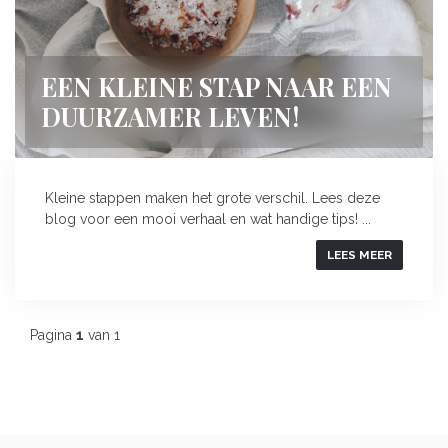
EEN KLEINE STAP NAAR EEN
DUURZAMER LEVEN!
Kleine stappen maken het grote verschil. Lees deze
blog voor een mooi verhaal en wat handige tips! ...
LEES MEER
Pagina
1
van 1