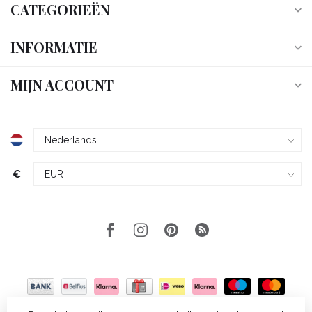
CATEGORIEËN
INFORMATIE
MIJN ACCOUNT
€