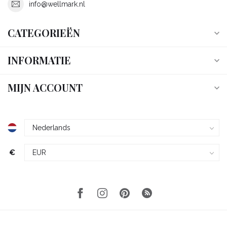
info@wellmark.nl
CATEGORIEËN
INFORMATIE
MIJN ACCOUNT
€