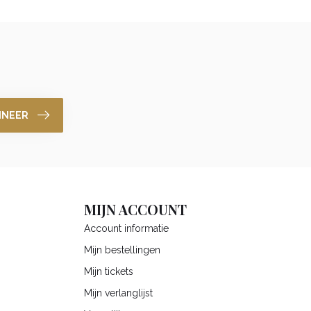
NNEER
MIJN ACCOUNT
Account informatie
Mijn bestellingen
Mijn tickets
Mijn verlanglijst