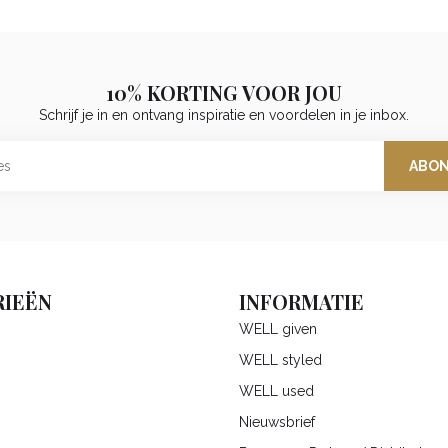
10% KORTING VOOR JOU
Schrijf je in en ontvang inspiratie en voordelen in je inbox.
ABO
IEËN
INFORMATIE
WELL given
WELL styled
WELL used
Nieuwsbrief