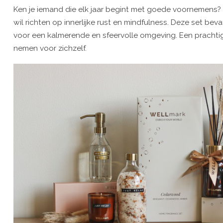
Ken je iemand die elk jaar begint met goede voornemens
wil richten op innerlijke rust en mindfulness. Deze set b
voor een kalmerende en sfeervolle omgeving. Een prachtig 
nemen voor zichzelf.