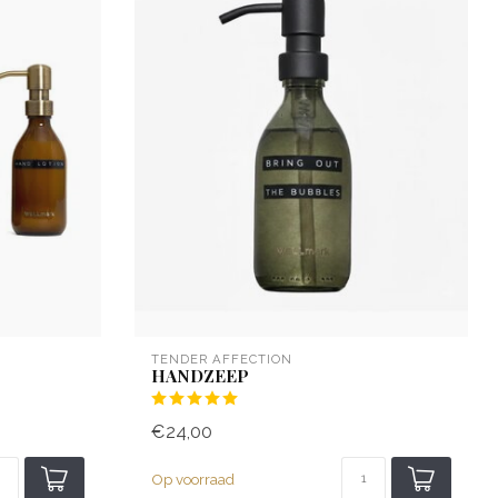
TENDER AFFECTION
HANDZEEP
€24,00
Op voorraad