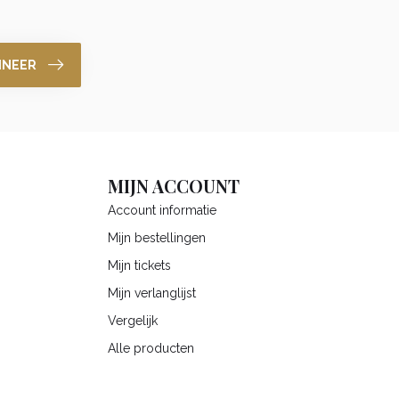
NNEER
MIJN ACCOUNT
Account informatie
Mijn bestellingen
Mijn tickets
Mijn verlanglijst
Vergelijk
Alle producten