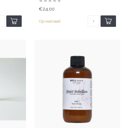
€24,00
Op voorraad