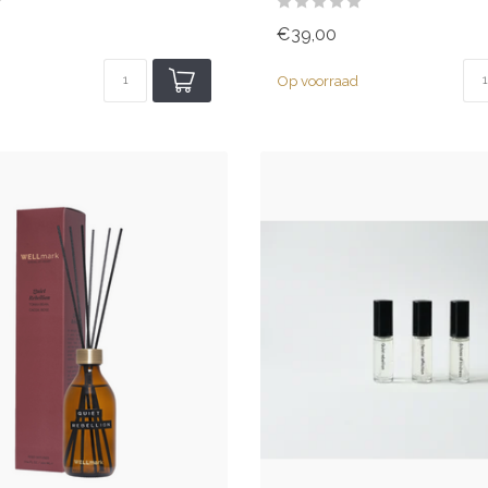
€39,00
Op voorraad