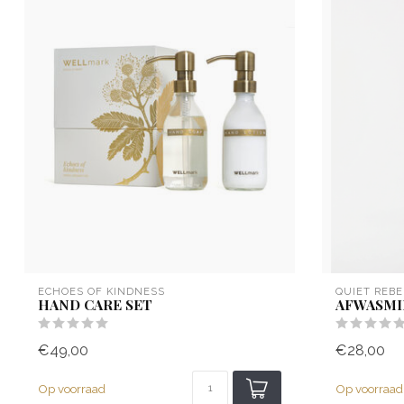
ECHOES OF KINDNESS
QUIET REBE
HAND CARE SET
AFWASMI
€49,00
€28,00
Op voorraad
Op voorraad