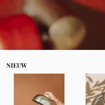
NIEUW