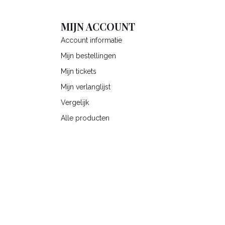
MIJN ACCOUNT
Account informatie
Mijn bestellingen
Mijn tickets
Mijn verlanglijst
Vergelijk
Alle producten