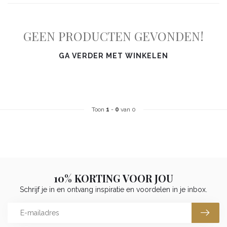
GEEN PRODUCTEN GEVONDEN!
GA VERDER MET WINKELEN
Toon
1
-
0
van 0
10% KORTING VOOR JOU
Schrijf je in en ontvang inspiratie en voordelen in je inbox.