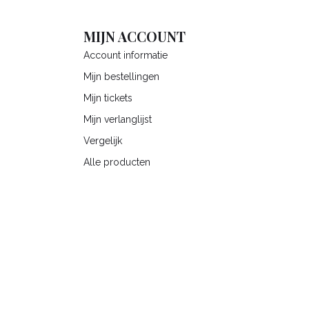
MIJN ACCOUNT
Account informatie
Mijn bestellingen
Mijn tickets
Mijn verlanglijst
Vergelijk
Alle producten