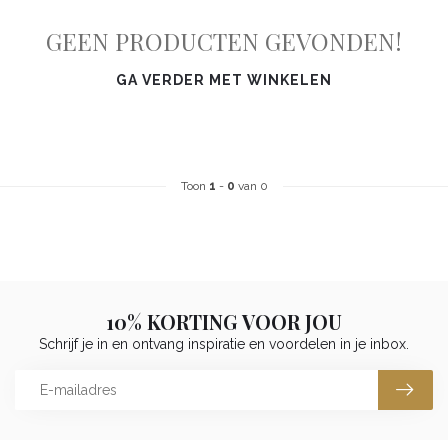
GEEN PRODUCTEN GEVONDEN!
GA VERDER MET WINKELEN
Toon
1
-
0
van 0
10% KORTING VOOR JOU
Schrijf je in en ontvang inspiratie en voordelen in je inbox.