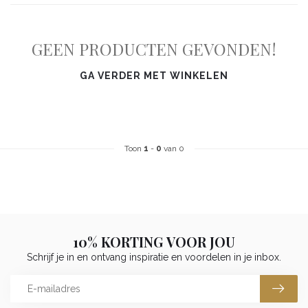
GEEN PRODUCTEN GEVONDEN!
GA VERDER MET WINKELEN
Toon
1
-
0
van 0
10% KORTING VOOR JOU
Schrijf je in en ontvang inspiratie en voordelen in je inbox.