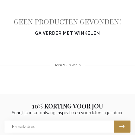
GEEN PRODUCTEN GEVONDEN!
GA VERDER MET WINKELEN
Toon
1
-
0
van 0
10% KORTING VOOR JOU
Schrijf je in en ontvang inspiratie en voordelen in je inbox.