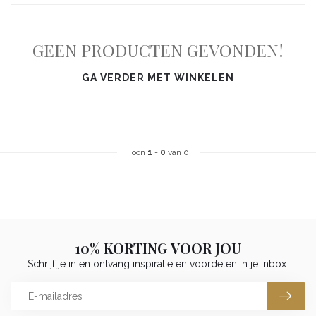
GEEN PRODUCTEN GEVONDEN!
GA VERDER MET WINKELEN
Toon
1
-
0
van 0
10% KORTING VOOR JOU
Schrijf je in en ontvang inspiratie en voordelen in je inbox.