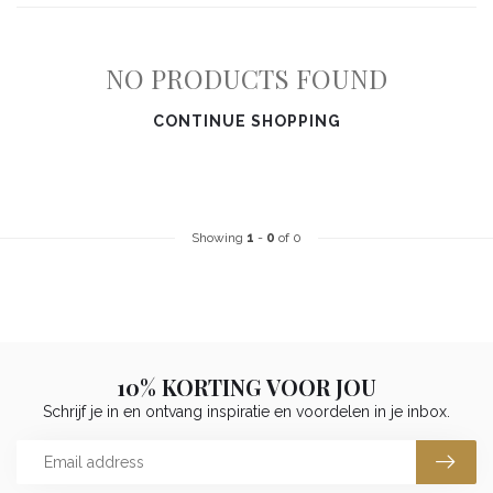
NO PRODUCTS FOUND
CONTINUE SHOPPING
Showing
1
-
0
of 0
10% KORTING VOOR JOU
Schrijf je in en ontvang inspiratie en voordelen in je inbox.