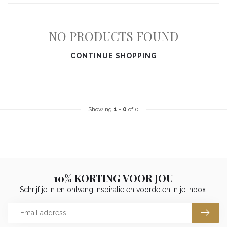
NO PRODUCTS FOUND
CONTINUE SHOPPING
Showing
1
-
0
of 0
10% KORTING VOOR JOU
Schrijf je in en ontvang inspiratie en voordelen in je inbox.