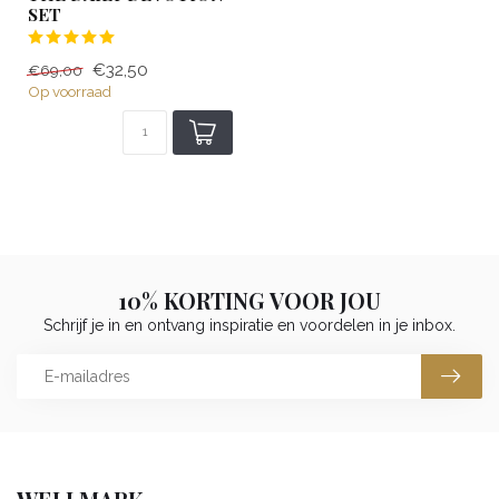
SET
€32,50
€69,00
Op voorraad
10% KORTING VOOR JOU
Schrijf je in en ontvang inspiratie en voordelen in je inbox.