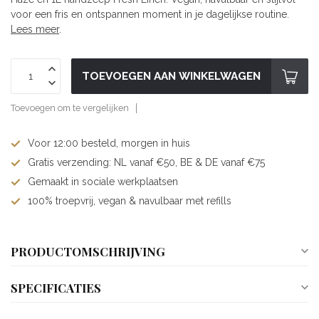
voor een fris en ontspannen moment in je dagelijkse routine.
Lees meer
.
TOEVOEGEN AAN WINKELWAGEN
Toevoegen om te vergelijken
Voor 12:00 besteld, morgen in huis
Gratis verzending: NL vanaf €50, BE & DE vanaf €75
Gemaakt in sociale werkplaatsen
100% troepvrij, vegan & navulbaar met refills
PRODUCTOMSCHRIJVING
SPECIFICATIES