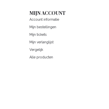
MIJN ACCOUNT
Account informatie
Mijn bestellingen
Mijn tickets
Mijn verlanglijst
Vergelijk
Alle producten