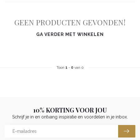
GEEN PRODUCTEN GEVONDEN!
GA VERDER MET WINKELEN
Toon
1
-
0
van 0
10% KORTING VOOR JOU
Schrijf je in en ontvang inspiratie en voordelen in je inbox.