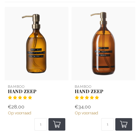
BAMBOO
BAMBOO
HAND ZEEP
HAND ZEEP
€28,00
€34,00
Op voorraad
Op voorraad