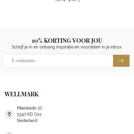
10% KORTING VOOR JOU
Schrijf je in en ontvang inspiratie en voordelen in je inbox.
WELLMARK
Maaskade 37
5347 KD Oss
Nederland