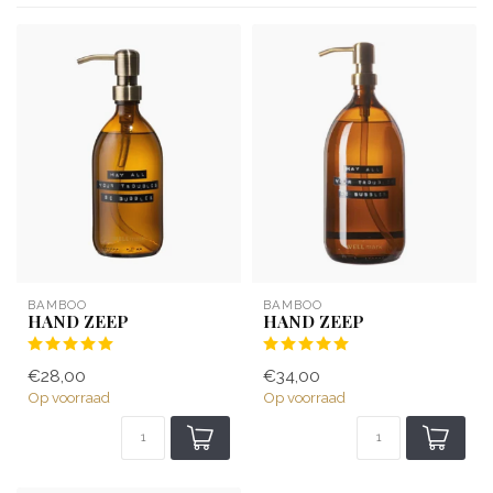
BAMBOO
BAMBOO
HAND ZEEP
HAND ZEEP
€28,00
€34,00
Op voorraad
Op voorraad