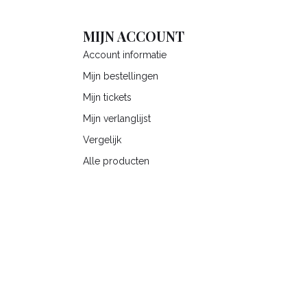
MIJN ACCOUNT
Account informatie
Mijn bestellingen
Mijn tickets
Mijn verlanglijst
Vergelijk
Alle producten