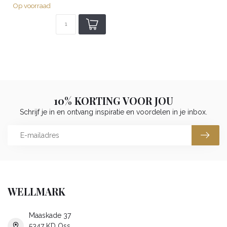
Op voorraad
10% KORTING VOOR JOU
Schrijf je in en ontvang inspiratie en voordelen in je inbox.
WELLMARK
Maaskade 37
5347 KD Oss