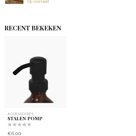
Op voorraad
RECENT BEKEKEN
ACCESSOIRES
STALEN POMP
€6,00