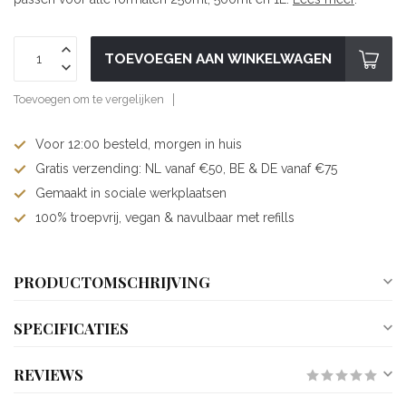
TOEVOEGEN AAN WINKELWAGEN
Toevoegen om te vergelijken
Voor 12:00 besteld, morgen in huis
Gratis verzending: NL vanaf €50, BE & DE vanaf €75
Gemaakt in sociale werkplaatsen
100% troepvrij, vegan & navulbaar met refills
PRODUCTOMSCHRIJVING
SPECIFICATIES
REVIEWS