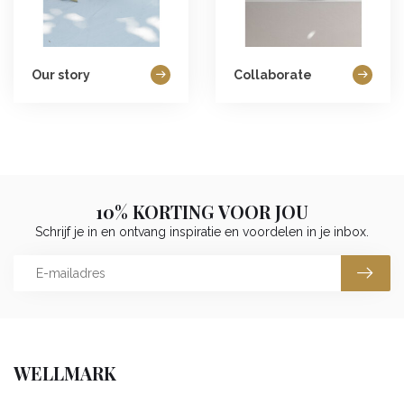
Our story
Collaborate
10% KORTING VOOR JOU
Schrijf je in en ontvang inspiratie en voordelen in je inbox.
WELLMARK