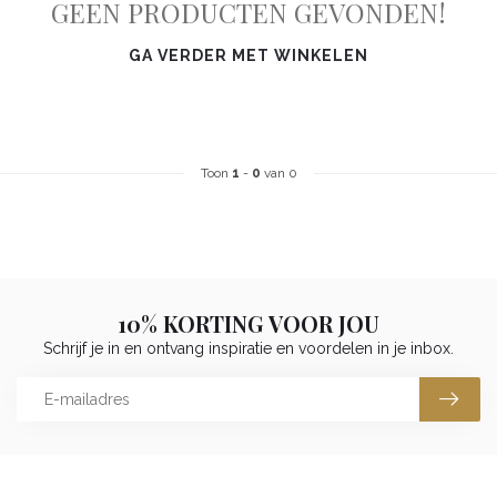
GEEN PRODUCTEN GEVONDEN!
GA VERDER MET WINKELEN
Toon
1
-
0
van 0
10% KORTING VOOR JOU
Schrijf je in en ontvang inspiratie en voordelen in je inbox.