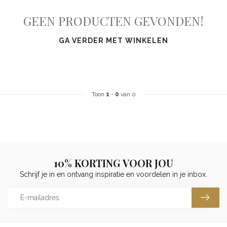
GEEN PRODUCTEN GEVONDEN!
GA VERDER MET WINKELEN
Toon
1
-
0
van 0
10% KORTING VOOR JOU
Schrijf je in en ontvang inspiratie en voordelen in je inbox.