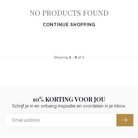
NO PRODUCTS FOUND
CONTINUE SHOPPING
Showing
1
-
0
of 0
10% KORTING VOOR JOU
Schrijf je in en ontvang inspiratie en voordelen in je inbox.