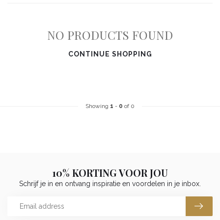
NO PRODUCTS FOUND
CONTINUE SHOPPING
Showing
1
-
0
of 0
10% KORTING VOOR JOU
Schrijf je in en ontvang inspiratie en voordelen in je inbox.