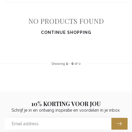
NO PRODUCTS FOUND
CONTINUE SHOPPING
Showing
1
-
0
of 0
10% KORTING VOOR JOU
Schrijf je in en ontvang inspiratie en voordelen in je inbox.