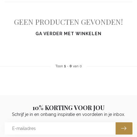
GEEN PRODUCTEN GEVONDEN!
GA VERDER MET WINKELEN
Toon
1
-
0
van 0
10% KORTING VOOR JOU
Schrijf je in en ontvang inspiratie en voordelen in je inbox.