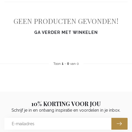
GEEN PRODUCTEN GEVONDEN!
GA VERDER MET WINKELEN
Toon
1
-
0
van 0
10% KORTING VOOR JOU
Schrijf je in en ontvang inspiratie en voordelen in je inbox.