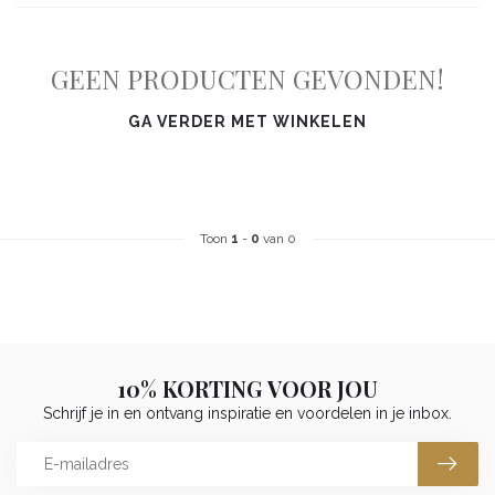
GEEN PRODUCTEN GEVONDEN!
GA VERDER MET WINKELEN
Toon
1
-
0
van 0
10% KORTING VOOR JOU
Schrijf je in en ontvang inspiratie en voordelen in je inbox.