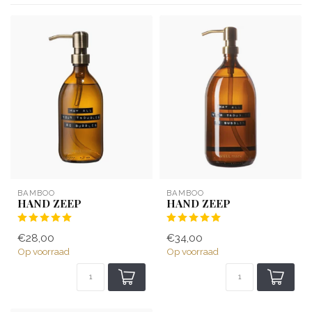
BAMBOO
BAMBOO
HAND ZEEP
HAND ZEEP
€28,00
€34,00
Op voorraad
Op voorraad