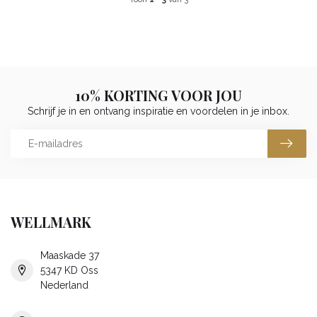
10% KORTING VOOR JOU
Schrijf je in en ontvang inspiratie en voordelen in je inbox.
WELLMARK
Maaskade 37
5347 KD Oss
Nederland