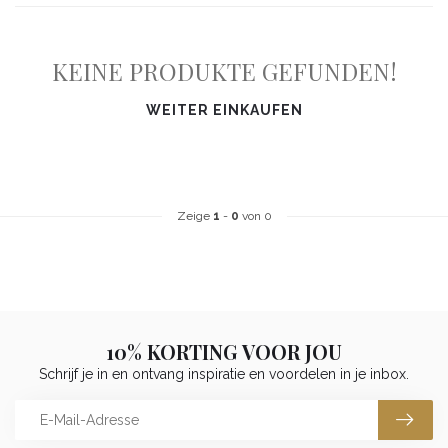
KEINE PRODUKTE GEFUNDEN!
WEITER EINKAUFEN
Zeige
1
-
0
von 0
10% KORTING VOOR JOU
Schrijf je in en ontvang inspiratie en voordelen in je inbox.